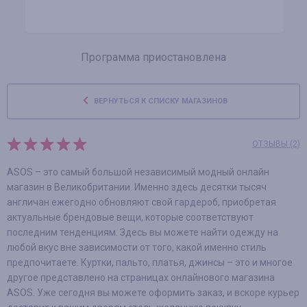
Программа приостановлена
ВЕРНУТЬСЯ К СПИСКУ МАГАЗИНОВ
ОТЗЫВЫ (2)
ASOS – это самый большой независимый модный онлайн
магазин в Великобритании. Именно здесь десятки тысяч
англичан ежегодно обновляют свой гардероб, приобретая
актуальные брендовые вещи, которые соответствуют
последним тенденциям. Здесь вы можете найти одежду на
любой вкус вне зависимости от того, какой именно стиль
предпочитаете. Куртки, пальто, платья, джинсы – это и многое
другое представлено на страницах онлайнового магазина
ASOS. Уже сегодня вы можете оформить заказ, и вскоре курьер