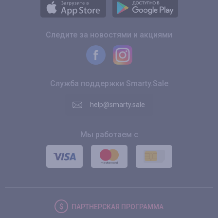
Следите за новостями и акциями
Служба поддержки Smarty.Sale
help@smarty.sale
Мы работаем с
ПАРТНЕРСКАЯ
ПРОГРАММА