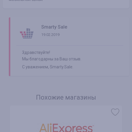
Smarty Sale
19.02.2019
Здравствуйте!
Мы благодарны за Ваш отзыв.
С уважением, Smarty.Sale.
Похожие магазины