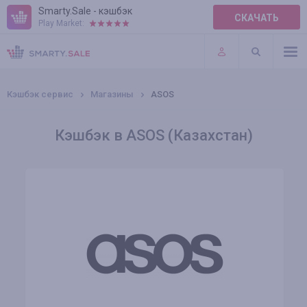
Smarty.Sale - кэшбэк
СКАЧАТЬ
Play Market:
ПРАВИЛА
ПЛАГИНЫ
Кэшбэк сервис
Магазины
ASOS
Кэшбэк в ASOS (Казахстан)