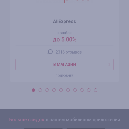
AliExpress
кэшбэк
до 5.00%
2316 отзывов
В МАГАЗИН
ПОДРОБНЕЕ
Больше скидок
в нашем мобильном приложении