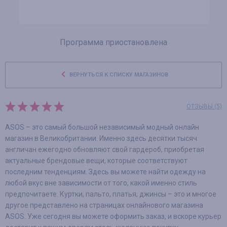
Программа приостановлена
ВЕРНУТЬСЯ К СПИСКУ МАГАЗИНОВ
ОТЗЫВЫ (5)
ASOS – это самый большой независимый модный онлайн
магазин в Великобритании. Именно здесь десятки тысяч
англичан ежегодно обновляют свой гардероб, приобретая
актуальные брендовые вещи, которые соответствуют
последним тенденциям. Здесь вы можете найти одежду на
любой вкус вне зависимости от того, какой именно стиль
предпочитаете. Куртки, пальто, платья, джинсы – это и многое
другое представлено на страницах онлайнового магазина
ASOS. Уже сегодня вы можете оформить заказ, и вскоре курьер