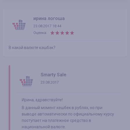
ирина логоша
23.08.2017 18:44
Оценка:
В какой валюте кэшбэк?
Smarty Sale
23.08.2017
Ирина, здравствуйте!
В данный момент кешбек в рублях, но при
выводе автоматически по официальному курсу
поступает на платежное средство в
национальной валюте.