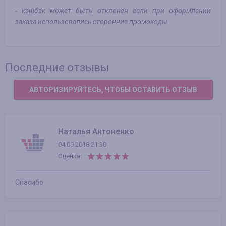
- кэшбэк может быть отклонен если при оформлении
заказа использовались сторонние промокоды
Последние отзывы
АВТОРИЗИРУЙТЕСЬ, ЧТОБЫ ОСТАВИТЬ ОТЗЫВ
Наталья Антоненко
04.09.2018 21:30
Оценка:
Спасибо