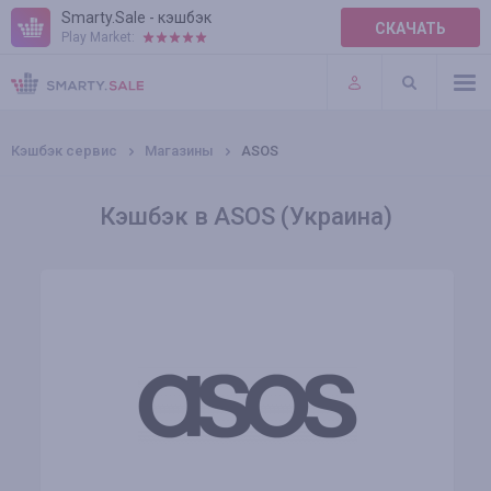
Smarty.Sale - кэшбэк
СКАЧАТЬ
Play Market:
ПРАВИЛА
ПЛАГИНЫ
Кэшбэк сервис
Магазины
ASOS
Кэшбэк в ASOS (Украина)