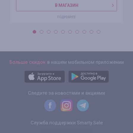
В МАГАЗИН
ПОДРОБНЕЕ
Больше скидок
в нашем мобильном приложении
Следите за новостями и акциями
Служба поддержки Smarty.Sale