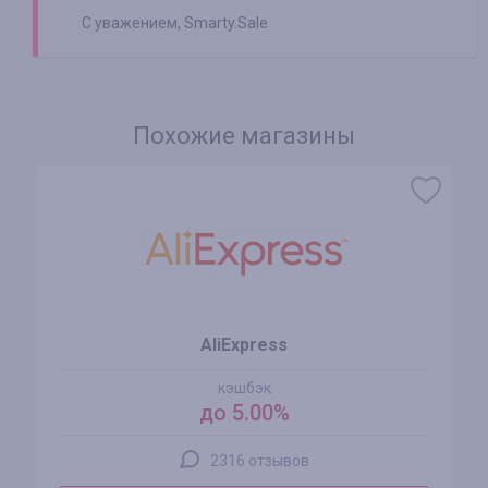
С уважением, Smarty.Sale
Похожие магазины
AliExpress
кэшбэк
до 5.00%
2316 отзывов