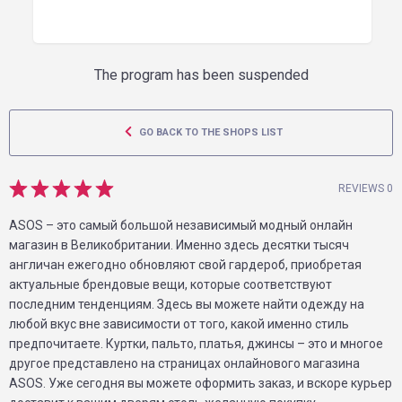
The program has been suspended
GO BACK TO THE SHOPS LIST
REVIEWS 0
ASOS – это самый большой независимый модный онлайн
магазин в Великобритании. Именно здесь десятки тысяч
англичан ежегодно обновляют свой гардероб, приобретая
актуальные брендовые вещи, которые соответствуют
последним тенденциям. Здесь вы можете найти одежду на
любой вкус вне зависимости от того, какой именно стиль
предпочитаете. Куртки, пальто, платья, джинсы – это и многое
другое представлено на страницах онлайнового магазина
ASOS. Уже сегодня вы можете оформить заказ, и вскоре курьер