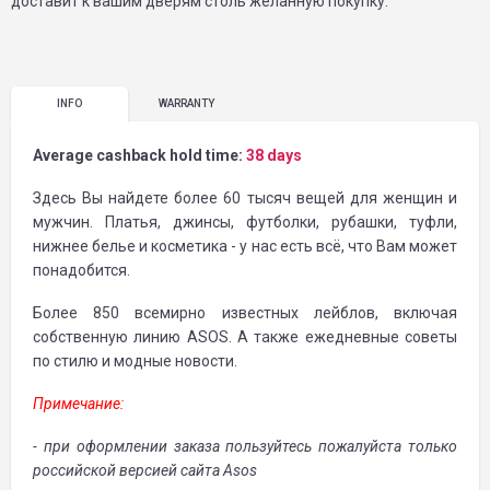
доставит к вашим дверям столь желанную покупку.
INFO
WARRANTY
Average cashback hold time:
38 days
Здесь Вы найдете более 60 тысяч вещей для женщин и
мужчин. Платья, джинсы, футболки, рубашки, туфли,
нижнее белье и косметика - у нас есть всё, что Вам может
понадобится.
Более 850 всемирно известных лейблов, включая
собственную линию ASOS. А также ежедневные советы
по стилю и модные новости.
Примечание:
- при оформлении заказа пользуйтесь пожалуйста только
российской версией сайта Asos