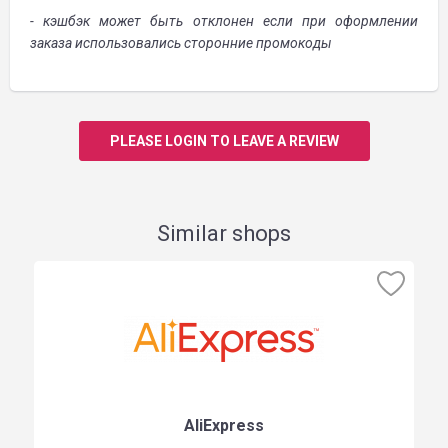
- кэшбэк может быть отклонен если при оформлении
заказа использовались сторонние промокоды
PLEASE LOGIN TO LEAVE A REVIEW
Similar shops
AliExpress