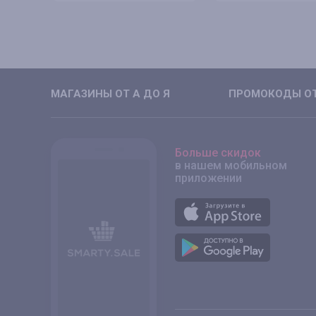
МАГАЗИНЫ ОТ А ДО Я
ПРОМОКОДЫ ОТ
Больше скидок
в нашем мобильном
приложении