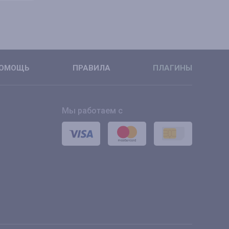
ОМОЩЬ
ПРАВИЛА
ПЛАГИНЫ
Мы работаем с