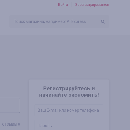
Войти
Зарегистрироваться
Регистрируйтесь и
начинайте экономить!
ОТЗЫВЫ 0