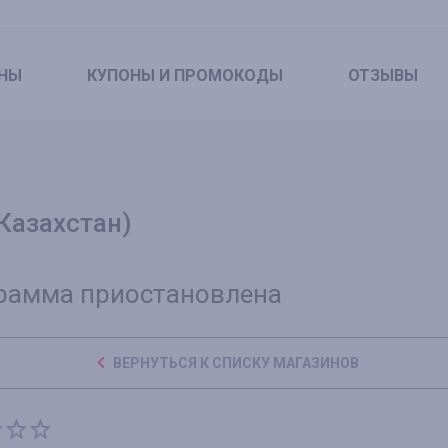
НЫ
КУПОНЫ
И ПРОМОКОДЫ
ОТЗЫВЫ
(Казахстан)
рамма приостановлена
ВЕРНУТЬСЯ К СПИСКУ МАГАЗИНОВ