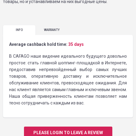
товары, но и устанавливаем на них выгодные цены.
INFO
WARRANTY
Average cashback hold time:
35 days
В CAFAGO наше видение идеального будущего довольно
простое: стать главной шоппинг-площадкой в Интернете,
предоставив непревзойденный выбор самых лучших
товаров, оперативную доставку и исключительное
обслуживание клиентов, превосходящее ожидания. Для
нас клиент является самым главным и ключевым звеном.
Наша общая приверженность клиентам позволяет нам
тесно сотрудничать с каждым из вас.
PLEASE LOGIN TO LEAVE A REVIEW