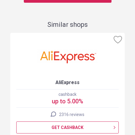
Similar shops
AliExpress
cashback
up to 5.00%
2316 reviews
GET CASHBACK