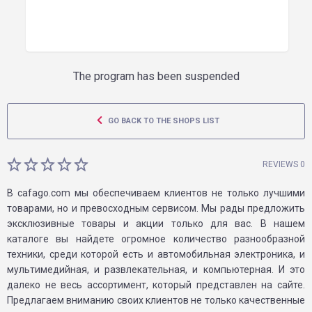
The program has been suspended
GO BACK TO THE SHOPS LIST
REVIEWS 0
В cafago.com мы обеспечиваем клиентов не только лучшими
товарами, но и превосходным сервисом. Мы рады предложить
эксклюзивные товары и акции только для вас. В нашем
каталоге вы найдете огромное количество разнообразной
техники, среди которой есть и автомобильная электроника, и
мультимедийная, и развлекательная, и компьютерная. И это
далеко не весь ассортимент, который представлен на сайте.
Предлагаем вниманию своих клиентов не только качественные