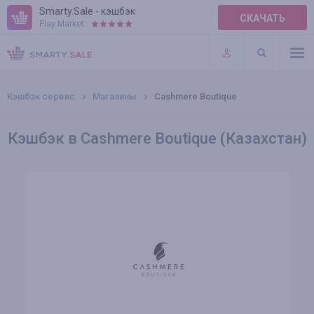
Smarty.Sale - кэшбэк
СКАЧАТЬ
Play Market:
ПРАВИЛА
ПЛАГИНЫ
Кэшбэк сервис
Магазины
Cashmere Boutique
Кэшбэк в Cashmere Boutique (Казахстан)