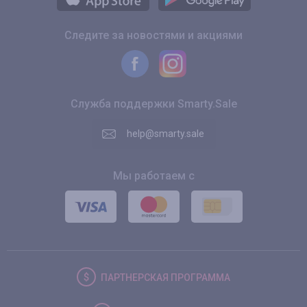
Следите за новостями и акциями
Служба поддержки Smarty.Sale
help@smarty.sale
Мы работаем с
ПАРТНЕРСКАЯ
ПРОГРАММА