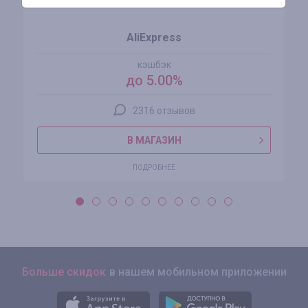
AliExpress
кэшбэк
до 5.00%
2316 отзывов
В МАГАЗИН
ПОДРОБНЕЕ
Больше скидок
в нашем мобильном приложении