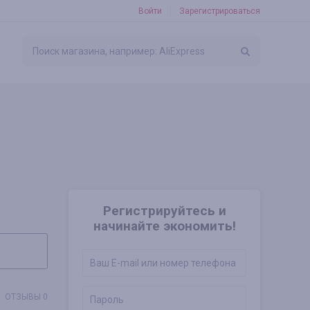
Войти
Зарегистрироваться
Регистрируйтесь и
начинайте экономить!
ОТЗЫВЫ 0