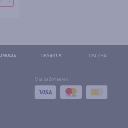
Н
В МАГАЗИН
В МАГАЗ
ПОДРОБНЕЕ
ПОДРОБН
ОМОЩЬ
ПРАВИЛА
ПЛАГИНЫ
Мы работаем с