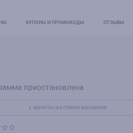
НЫ
КУПОНЫ
И ПРОМОКОДЫ
ОТЗЫВЫ
рамма приостановлена
ВЕРНУТЬСЯ К СПИСКУ МАГАЗИНОВ