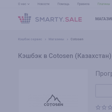
О нас
Новости
Помощь
Правила
Плагины
МАГАЗИ
Кэшбэк сервис
Магазины
Cotosen
Кэшбэк в Cotosen (Казахстан)
Прог