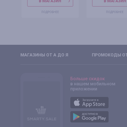
В МАГАЗИН
В МАГАЗИН
ПОДРОБНЕЕ
ПОДРОБНЕЕ
МАГАЗИНЫ ОТ А ДО Я
ПРОМОКОДЫ ОТ
Больше скидок
в нашем мобильном
приложении