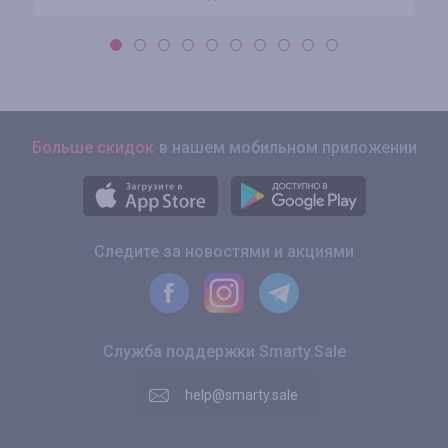
Больше скидок
в нашем мобильном приложении
Следите за новостями и акциями
Служба поддержки Smarty.Sale
help@smarty.sale