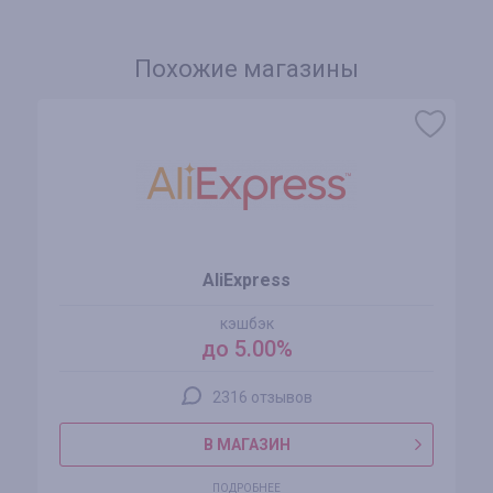
Похожие магазины
AliExpress
кэшбэк
до 5.00%
2316 отзывов
В МАГАЗИН
ПОДРОБНЕЕ