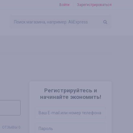
Войти
Зарегистрироваться
Регистрируйтесь и
начинайте экономить!
ОТЗЫВЫ 0