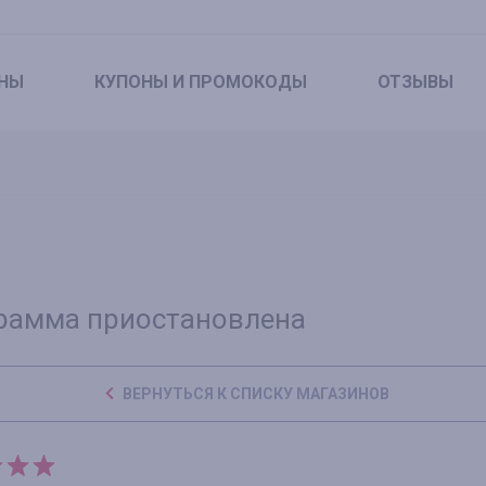
НЫ
КУПОНЫ
И ПРОМОКОДЫ
ОТЗЫВЫ
рамма приостановлена
ВЕРНУТЬСЯ К СПИСКУ МАГАЗИНОВ