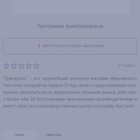
Программа приостановлена
ВЕРНУТЬСЯ К СПИСКУ МАГАЗИНОВ
ОТЗЫВЫ 0
"Грандсток" - это крупнейший интернет-магазин Ивановского
текстиля, который за первые 3 года своего существования смог
прочно закрепиться на лидирующих позициях рынка, работает
с более чем 50 популярными ивановскими производителями и
имеет свою сеть производственных цехов по пошиву текстиля.
ИНФО
ГАРАНТИЯ