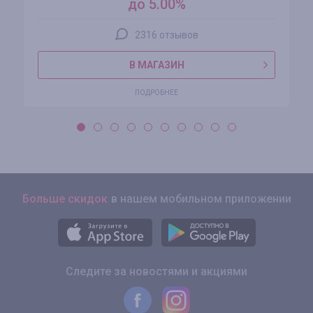
до 5.00%
2316 отзывов
В МАГАЗИН
ПОДРОБНЕЕ
Больше скидок
в нашем мобильном приложении
Следите за новостями и акциями