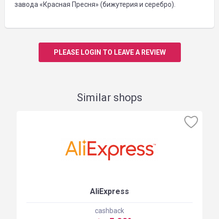
завода «Красная Пресня» (бижутерия и серебро).
PLEASE LOGIN TO LEAVE A REVIEW
Similar shops
AliExpress
cashback