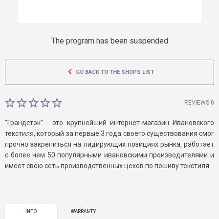
The program has been suspended
GO BACK TO THE SHOPS LIST
REVIEWS 0
"Грандсток" - это крупнейший интернет-магазин Ивановского
текстиля, который за первые 3 года своего существования смог
прочно закрепиться на лидирующих позициях рынка, работает
с более чем 50 популярными ивановскими производителями и
имеет свою сеть производственных цехов по пошиву текстиля.
INFO
WARRANTY