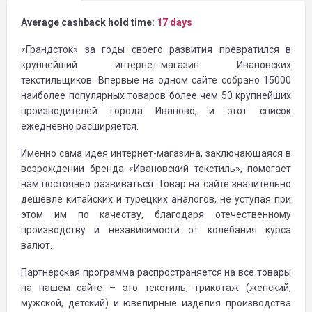
Average cashback hold time:
17 days
«Грандсток» за годы своего развития превратился в
крупнейший интернет-магазин Ивановских
текстильщиков. Впервые на одном сайте собрано 15000
наиболее популярных товаров более чем 50 крупнейших
производителей города Иваново, и этот список
ежедневно расширяется.
Именно сама идея интернет-магазина, заключающаяся в
возрождении бренда «Ивановский текстиль», помогает
нам постоянно развиваться. Товар на сайте значительно
дешевле китайских и турецких аналогов, не уступая при
этом им по качеству, благодаря отечественному
производству и независимости от колебания курса
валют.
Партнерская программа распространяется на все товары
на нашем сайте – это текстиль, трикотаж (женский,
мужской, детский) и ювелирные изделия производства