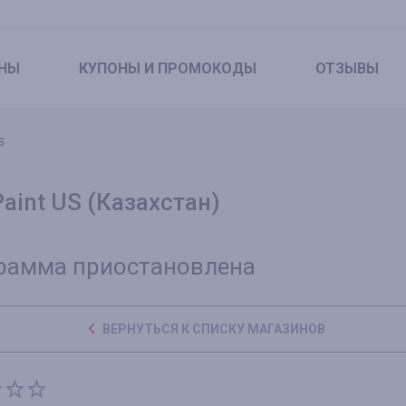
НЫ
КУПОНЫ
И ПРОМОКОДЫ
ОТЗЫВЫ
S
Paint US (Казахстан)
рамма приостановлена
ВЕРНУТЬСЯ К СПИСКУ МАГАЗИНОВ