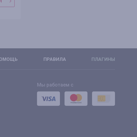
Н
В МАГАЗИН
В МАГАЗ
ПОДРОБНЕЕ
ПОДРОБН
ОМОЩЬ
ПРАВИЛА
ПЛАГИНЫ
Мы работаем с