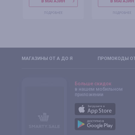
В МАГАЗИН
В МАГАЗИН
ПОДРОБНЕЕ
ПОДРОБНЕЕ
МАГАЗИНЫ ОТ А ДО Я
ПРОМОКОДЫ ОТ
Больше скидок
в нашем мобильном
приложении