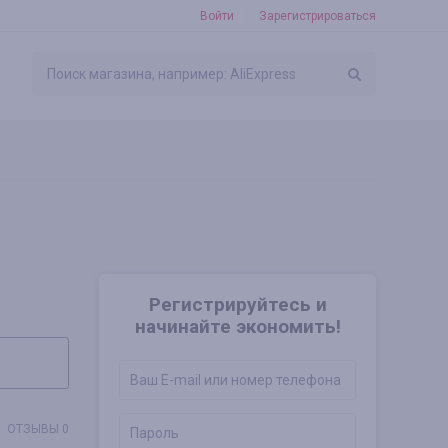
Войти
Зарегистрироваться
Регистрируйтесь и
начинайте экономить!
ОТЗЫВЫ 0