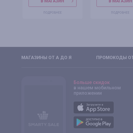
В МАГАЗИН
В МАГАЗИН
ПОДРОБНЕЕ
ПОДРОБНЕЕ
МАГАЗИНЫ ОТ А ДО Я
ПРОМОКОДЫ ОТ
Больше скидок
в нашем мобильном
приложении