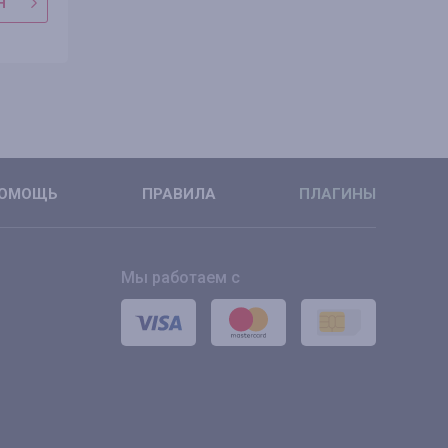
Н
В МАГАЗИН
В МАГАЗ
ПОДРОБНЕЕ
ПОДРОБН
ОМОЩЬ
ПРАВИЛА
ПЛАГИНЫ
Мы работаем с