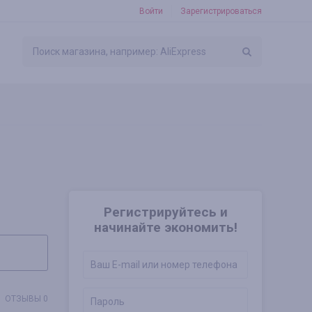
Войти
Зарегистрироваться
Регистрируйтесь и
начинайте экономить!
ОТЗЫВЫ 0