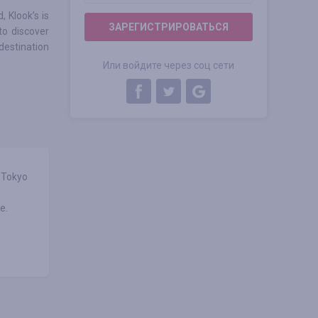
, Klook’s is
ЗАРЕГИСТРИРОВАТЬСЯ
to discover
destination
Или войдите через соц сети
 Tokyo
e.