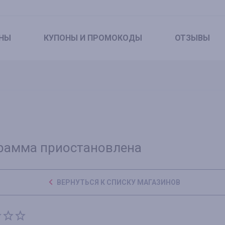
НЫ
КУПОНЫ
И ПРОМОКОДЫ
ОТЗЫВЫ
рамма приостановлена
ВЕРНУТЬСЯ К СПИСКУ МАГАЗИНОВ