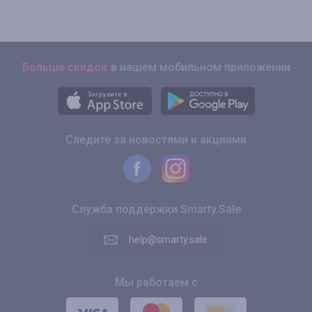
Больше скидок
в нашем мобильном приложении
Следите за новостями и акциями
Служба поддержки Smarty.Sale
help@smarty.sale
Мы работаем с