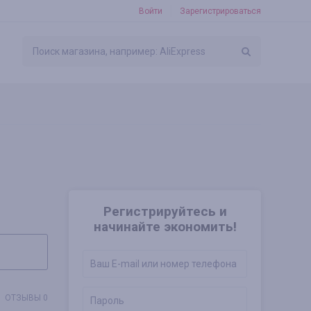
Войти
Зарегистрироваться
Регистрируйтесь и
начинайте экономить!
ОТЗЫВЫ 0