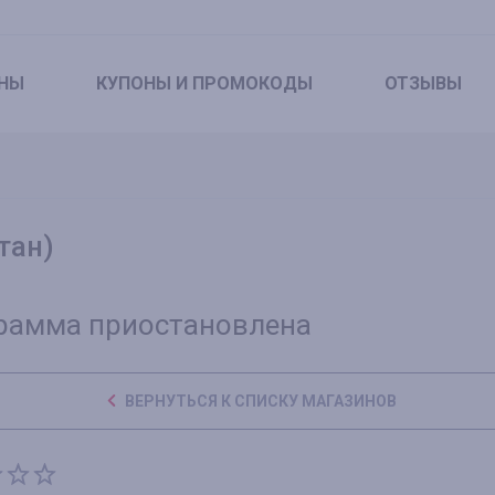
НЫ
КУПОНЫ
И ПРОМОКОДЫ
ОТЗЫВЫ
тан)
рамма приостановлена
ВЕРНУТЬСЯ К СПИСКУ МАГАЗИНОВ