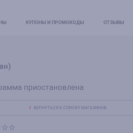
НЫ
КУПОНЫ
И ПРОМОКОДЫ
ОТЗЫВЫ
ан)
рамма приостановлена
ВЕРНУТЬСЯ К СПИСКУ МАГАЗИНОВ