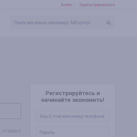
Войти
Зарегистрироваться
Регистрируйтесь и
начинайте экономить!
ОТЗЫВЫ 0