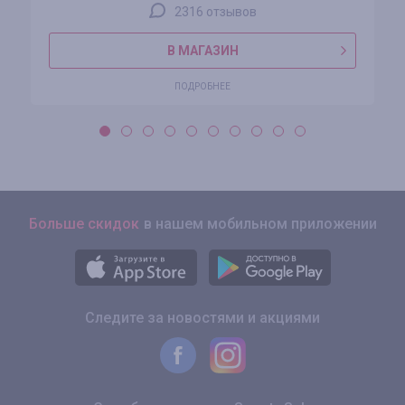
2316 отзывов
В МАГАЗИН
ПОДРОБНЕЕ
Больше скидок
в нашем мобильном приложении
Следите за новостями и акциями