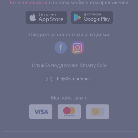
Больше скидок
в нашем мобильном приложении
Следите за новостями и акциями
Служба поддержки Smarty.Sale
help@smarty.sale
Мы работаем с