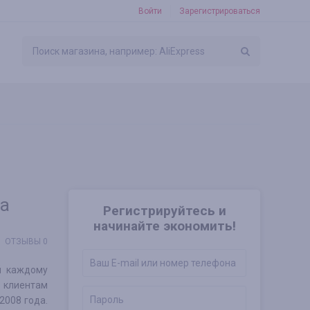
Войти
Зарегистрироваться
за
Регистрируйтесь и
начинайте экономить!
ОТЗЫВЫ 0
й каждому
 клиентам
2008 года.