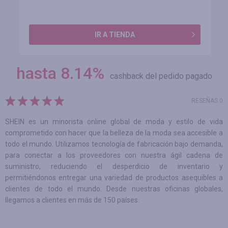
IR A TIENDA
hasta
8.14
%
cashback del pedido pagado
RESEÑAS 0
SHEIN es un minorista online global de moda y estilo de vida
comprometido con hacer que la belleza de la moda sea accesible a
todo el mundo. Utilizamos tecnología de fabricación bajo demanda,
para conectar a los proveedores con nuestra ágil cadena de
suministro, reduciendo el desperdicio de inventario y
permitiéndonos entregar una variedad de productos asequibles a
clientes de todo el mundo. Desde nuestras oficinas globales,
llegamos a clientes en más de 150 países.