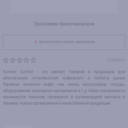
Программа приостановлена
ВЕРНУТЬСЯ К СПИСКУ МАГАЗИНОВ
ОТЗЫВЫ 0
Sunrise Coffee - это импорт товаров и продукции для
обеспечения потребностей кофейного и HoReCa рынка
Украины: зеленого кофе, чая, какао, аксессуаров, посуды,
оборудования, расходных материалов и т.д. Наши специалисты
занимаются поиском, проверкой и организацией импорта в
Украину только проверенной и качественной продукции.