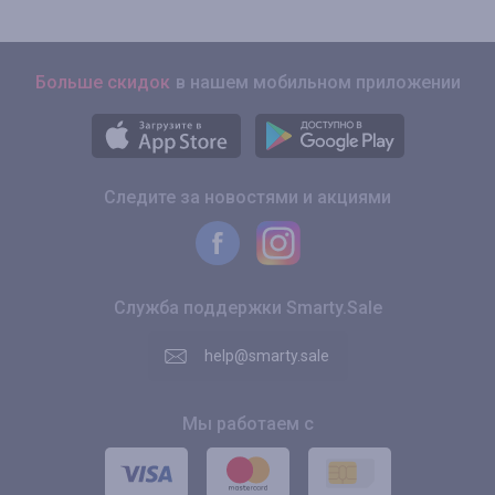
Больше скидок
в нашем мобильном приложении
Следите за новостями и акциями
Служба поддержки Smarty.Sale
help@smarty.sale
Мы работаем с