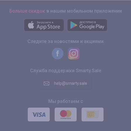
Больше скидок
в нашем мобильном приложении
Следите за новостями и акциями
Служба поддержки Smarty.Sale
help@smarty.sale
Мы работаем с