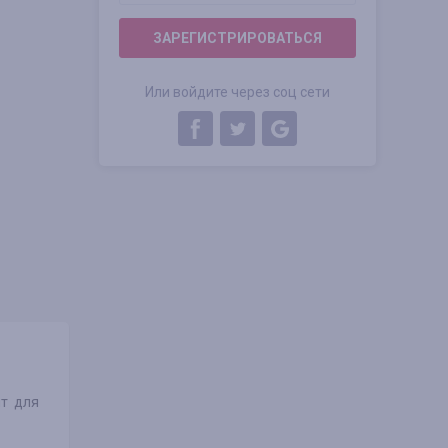
ЗАРЕГИСТРИРОВАТЬСЯ
Или войдите через соц сети
ит для