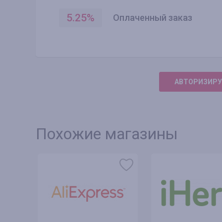
5.25
%
Оплаченный заказ
АВТОРИЗИРУ
Похожие магазины