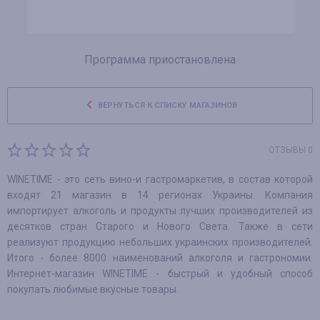
Программа приостановлена
ВЕРНУТЬСЯ К СПИСКУ МАГАЗИНОВ
ОТЗЫВЫ 0
WINETIME - это сеть вино-и гастромаркетив, в состав которой
входят 21 магазин в 14 регионах Украины. Компания
импортирует алкоголь и продукты лучших производителей из
десятков стран Старого и Нового Света. Также в сети
реализуют продукцию небольших украинских производителей.
Итого - более 8000 наименований алкоголя и гастрономии.
Интернет-магазин WINETIME - быстрый и удобный способ
покупать любимые вкусные товары.