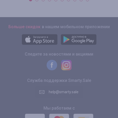
Больше скидок
в нашем мобильном приложении
Следите за новостями и акциями
Служба поддержки Smarty.Sale
help@smarty.sale
Мы работаем с