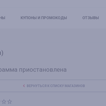
НЫ
КУПОНЫ
И ПРОМОКОДЫ
ОТЗЫВЫ
н)
рамма приостановлена
ВЕРНУТЬСЯ К СПИСКУ МАГАЗИНОВ