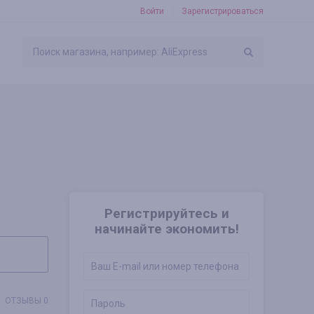
Войти
Зарегистрироваться
Регистрируйтесь и
начинайте экономить!
ОТЗЫВЫ 0