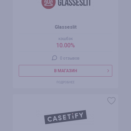
Glasseslit
кэшбэк
10.00%
0 отзывов
В МАГАЗИН
ПОДРОБНЕЕ