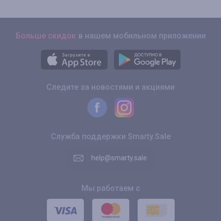
Больше скидок
в нашем мобильном приложении
Следите за новостями и акциями
Служба поддержки Smarty.Sale
help@smarty.sale
Мы работаем с