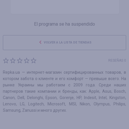
El programa se ha suspendido
VOLVER A LA LISTA DE TIENDAS
RESEÑAS 0
Repka.ua — интернет-магазин сертифицированных товаров, в
котором забота о клиенте и его комфорт — превыше всего. На
рынке Украины мы работаем с 2009 года. Среди наших
партнеров такие компании и бренды, как: Apple, Asus, Bosch,
Canon, Dell, Delonghi, Epson, Gorenje, HP, Indesit, Intel, Kingston,
Lenovo, LG, Logitech, Microsoft, MSI, Nikon, Olympus, Philips,
Samsung, Zanussi и много других.