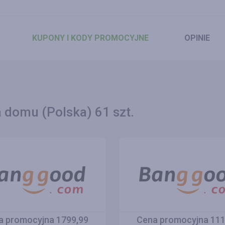
KUPONY
I KODY PROMOCYJNE
OPINIE
 domu (Polska) 61 szt.
a promocyjna 1799,99
Cena promocyjna 111