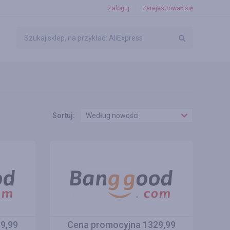
Zaloguj
Zarejestrować się
Sortuj:
Według nowości
9,99
Cena promocyjna 1329,99