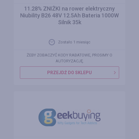
11.28% ZNIŻKI na rower elektryczny
Niubility B26 48V 12.5Ah Bateria 1000W
Silnik 35k
Zostało 1 miesiąc
ŻEBY ZOBACZYĆ KODY RABATOWE, PROSIMY O
AUTORYZACJĘ.
PRZEJDŹ DO SKLEPU