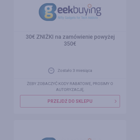
30€ ZNIŻKI na zamówienie powyżej
350€
Zostało 3 miesiąca
ŻEBY ZOBACZYĆ KODY RABATOWE, PROSIMY O
AUTORYZACJĘ.
PRZEJDŹ DO SKLEPU