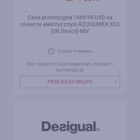
Cena promocyjna 1669.99 USD na
rowerze elektrycznym RZOGUWEX X5S
[UK Direct] 48V
Zostało 4 miesiąca
ŻEBY ZOBACZYĆ KODY RABATOWE, PROSIMY O
AUTORYZACJĘ.
PRZEJDŹ DO SKLEPU