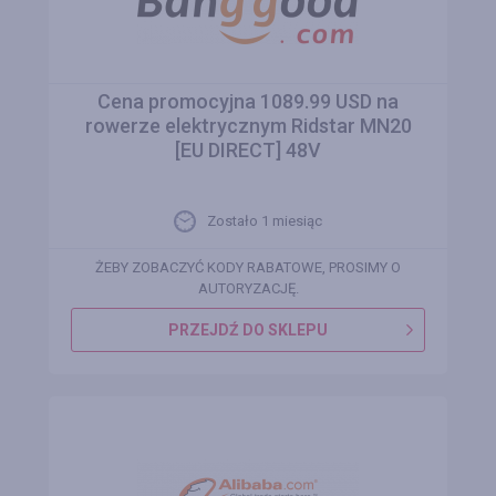
Cena promocyjna 1089.99 USD na
rowerze elektrycznym Ridstar MN20
[EU DIRECT] 48V
Zostało 1 miesiąc
ŻEBY ZOBACZYĆ KODY RABATOWE, PROSIMY O
AUTORYZACJĘ.
PRZEJDŹ DO SKLEPU