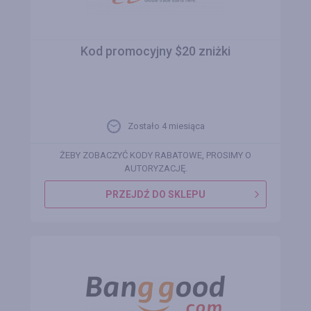
Kod promocyjny $20 zniżki
Zostało 4 miesiąca
ŻEBY ZOBACZYĆ KODY RABATOWE, PROSIMY O
AUTORYZACJĘ.
PRZEJDŹ DO SKLEPU