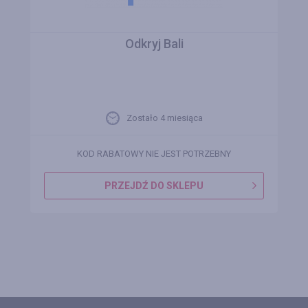
Odkryj Bali
Zostało 4 miesiąca
KOD RABATOWY NIE JEST POTRZEBNY
PRZEJDŹ DO SKLEPU