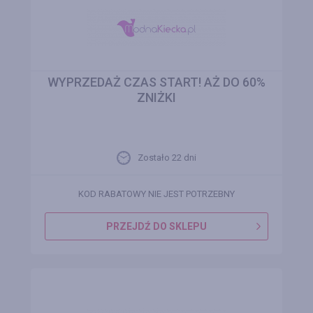
WYPRZEDAŻ CZAS START! AŻ DO 60%
ZNIŻKI
Zostało 22 dni
KOD RABATOWY NIE JEST POTRZEBNY
PRZEJDŹ DO SKLEPU