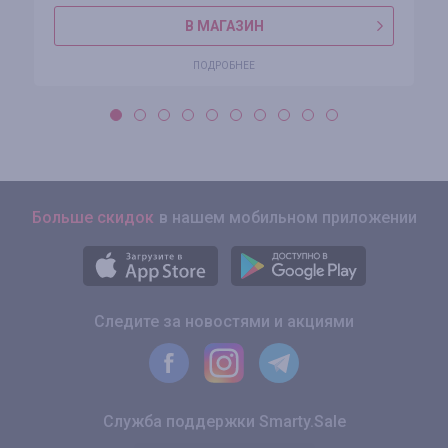
В МАГАЗИН
ПОДРОБНЕЕ
Больше скидок
в нашем мобильном приложении
Следите за новостями и акциями
Служба поддержки Smarty.Sale