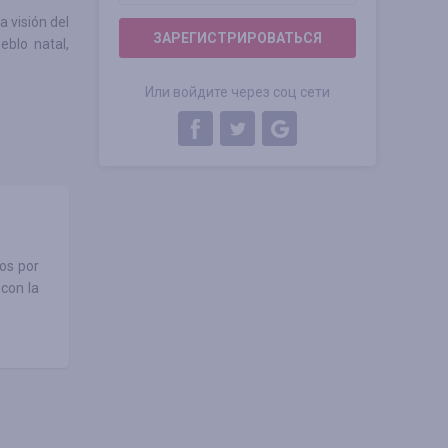
 visión del
ЗАРЕГИСТРИРОВАТЬСЯ
eblo natal,
Или войдите через соц сети
os por
con la