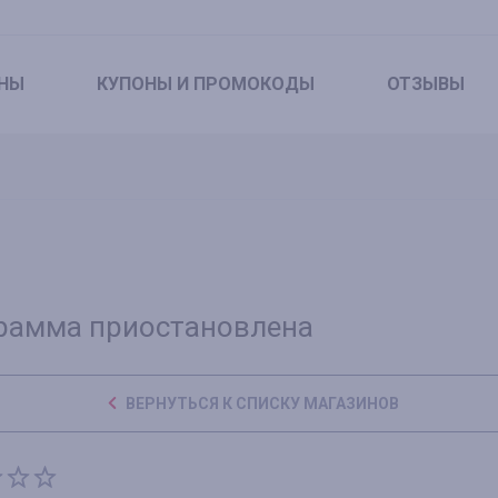
НЫ
КУПОНЫ
И ПРОМОКОДЫ
ОТЗЫВЫ
рамма приостановлена
ВЕРНУТЬСЯ К СПИСКУ МАГАЗИНОВ