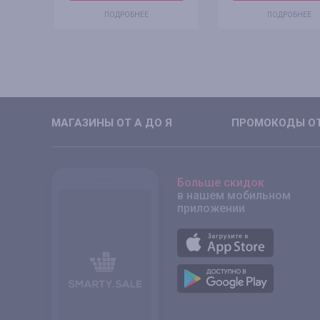
ПОДРОБНЕЕ
ПОДРОБНЕЕ
МАГАЗИНЫ ОТ А ДО Я
ПРОМОКОДЫ ОТ
Больше скидок
в нашем мобильном
приложении