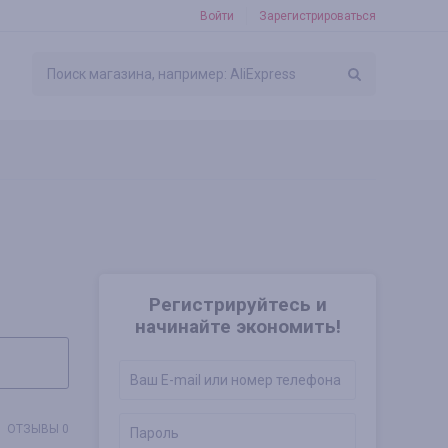
Войти
Зарегистрироваться
Регистрируйтесь и
начинайте экономить!
ОТЗЫВЫ 0