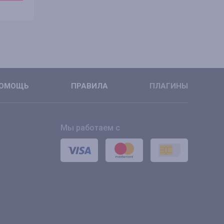
ПОДРОБНЕЕ
ПОДРОБН
ОМОЩЬ
ПРАВИЛА
ПЛАГИНЫ
Мы работаем с