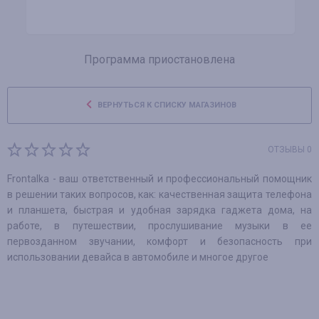
Программа приостановлена
ВЕРНУТЬСЯ К СПИСКУ МАГАЗИНОВ
ОТЗЫВЫ 0
Frontalka - ваш ответственный и профессиональный помощник
в решении таких вопросов, как: качественная защита телефона
и планшета, быстрая и удобная зарядка гаджета дома, на
работе, в путешествии, прослушивание музыки в ее
первозданном звучании, комфорт и безопасность при
использовании девайса в автомобиле и многое другое