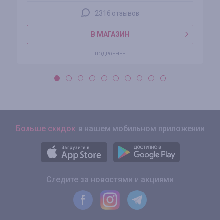
2316 отзывов
В МАГАЗИН
ПОДРОБНЕЕ
Больше скидок
в нашем мобильном приложении
Следите за новостями и акциями