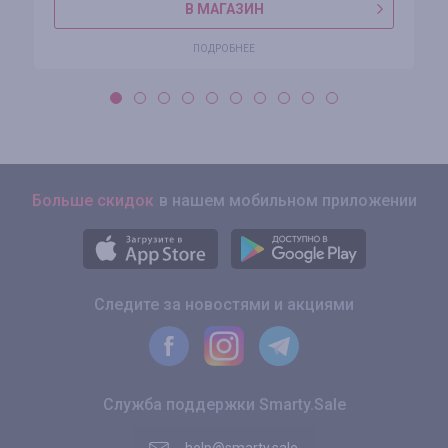
В МАГАЗИН
ПОДРОБНЕЕ
Больше скидок
в нашем мобильном приложении
Следите за новостями и акциями
Служба поддержки Smarty.Sale