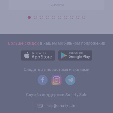
ПОДРОБНЕЕ
Больше скидок
в нашем мобильном приложении
Следите за новостями и акциями
Служба поддержки Smarty.Sale
help@smarty.sale