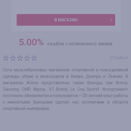
В МАГАЗИН
5.00
%
кэшбэк с оплаченного заказа
ОТЗЫВЫ 0
Сеть мультибреновых магазинов спортивной и повседневной
одежды, обуви и аксессуаров в Киеве, Днепре и Львове. В
магазинах Arena представлены такие бренды, как Arena,
Saucony, CMP, Alpina, `47 Brand, Le Coq Sportif. Ассортимент
постоянно обновляется и пополняется – 20-летний опыт работы
с именитыми брендами сделал нас экспертами в области
спортивной экипировки.