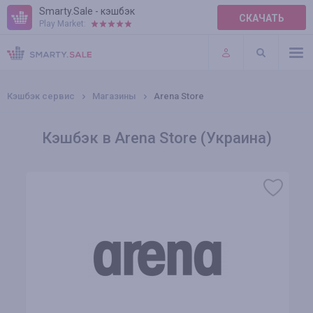
Smarty.Sale - кэшбэк
СКАЧАТЬ
Play Market:
ПРАВИЛА
ПЛАГИНЫ
Кэшбэк сервис
Магазины
Arena Store
Кэшбэк в Arena Store (Украина)