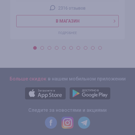
2316 отзывов
В МАГАЗИН
ПОДРОБНЕЕ
Больше скидок
в нашем мобильном приложении
Следите за новостями и акциями