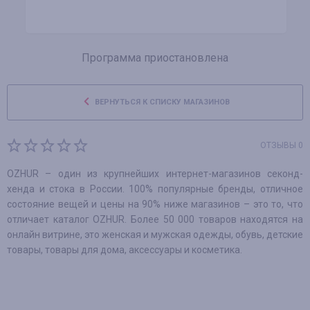
Программа приостановлена
ВЕРНУТЬСЯ К СПИСКУ МАГАЗИНОВ
ОТЗЫВЫ 0
OZHUR – один из крупнейших интернет-магазинов секонд-
хенда и стока в России. 100% популярные бренды, отличное
состояние вещей и цены на 90% ниже магазинов – это то, что
отличает каталог OZHUR. Более 50 000 товаров находятся на
онлайн витрине, это женская и мужская одежды, обувь, детские
товары, товары для дома, аксессуары и косметика.