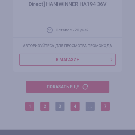
Direct] HANIWINNER HA194 36V
Осталось 20 дней
АВТОРИЗУЙТЕСЬ ДЛЯ ПРОСМОТРА ПРОМОКОДА
В МАГАЗИН
ПОКАЗАТЬ ЕЩЕ
1
2
3
4
...
7