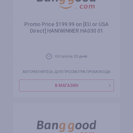
Promo Price $199.99 on [EU or USA
Direct] HANIWINNER HA030 01
Осталось 20 дней
АВТОРИЗУЙТЕСЬ ДЛЯ ПРОСМОТРА ПРОМОКОДА
В МАГАЗИН