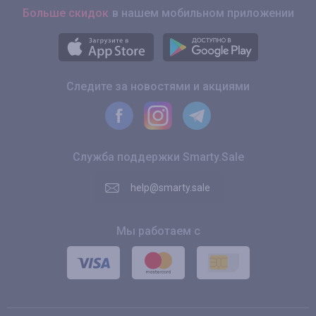
Больше скидок
в нашем мобильном приложении
Следите за новостями и акциями
Служба поддержки Smarty.Sale
help@smarty.sale
Мы работаем с