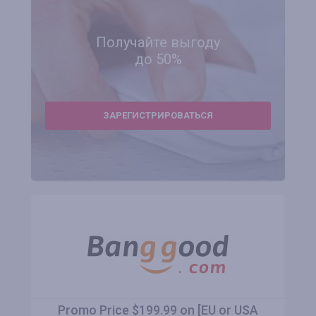
Получайте выгоду
до 50%
ЗАРЕГИСТРИРОВАТЬСЯ
Promo Price $199.99 on [EU or USA