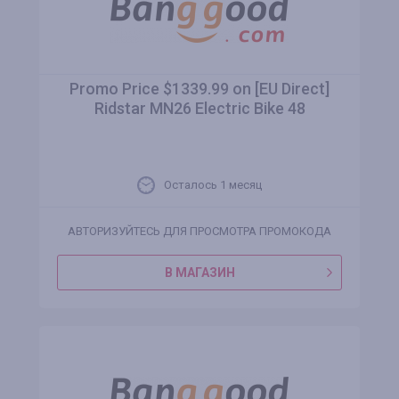
Promo Price $1339.99 on [EU Direct]
Ridstar MN26 Electric Bike 48
Осталось 1 месяц
АВТОРИЗУЙТЕСЬ ДЛЯ ПРОСМОТРА ПРОМОКОДА
В МАГАЗИН