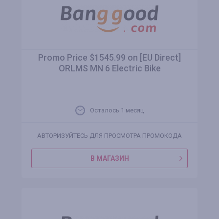
Promo Price $1545.99 on [EU Direct]
ORLMS MN 6 Electric Bike
Осталось 1 месяц
АВТОРИЗУЙТЕСЬ ДЛЯ ПРОСМОТРА ПРОМОКОДА
В МАГАЗИН