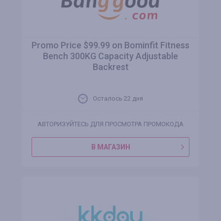
Promo Price $99.99 on Bominfit Fitness
Bench 300KG Capacity Adjustable
Backrest
Осталось 22 дня
АВТОРИЗУЙТЕСЬ ДЛЯ ПРОСМОТРА ПРОМОКОДА
В МАГАЗИН