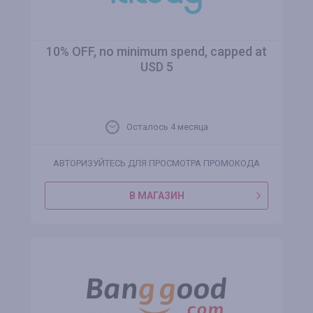
10% OFF, no minimum spend, capped at
USD 5
Осталось 4 месяца
АВТОРИЗУЙТЕСЬ ДЛЯ ПРОСМОТРА ПРОМОКОДА
В МАГАЗИН