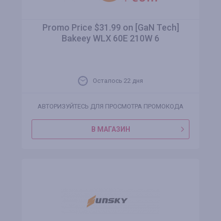
Promo Price $31.99 on [GaN Tech]
Bakeey WLX 60E 210W 6
Осталось 22 дня
АВТОРИЗУЙТЕСЬ ДЛЯ ПРОСМОТРА ПРОМОКОДА
В МАГАЗИН