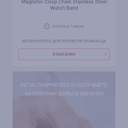
Magnetic Clasp Chain Stainless Steel
Watch Band
Осталось 1 месяц
АВТОРИЗУЙТЕСЬ ДЛЯ ПРОСМОТРА ПРОМОКОДА
В МАГАЗИН
РЕГИСТРИРУЙТЕСЬ И ПОЛУЧАЙТЕ
ЗА ПОКУПКИ ДЕНЬГИ ОБРАТНО