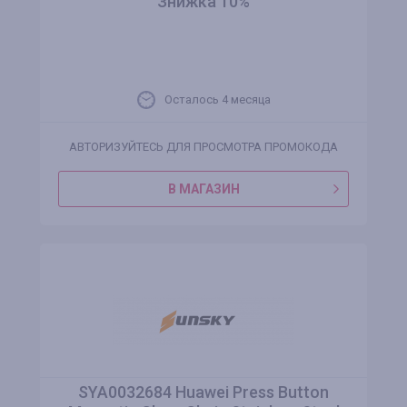
Знижка 10%
Осталось 4 месяца
АВТОРИЗУЙТЕСЬ ДЛЯ ПРОСМОТРА ПРОМОКОДА
В МАГАЗИН
SYA0032684 Huawei Press Button