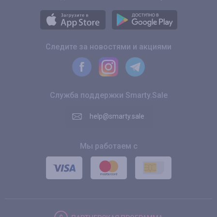
Следите за новостями и акциями
Служба поддержки Smarty.Sale
help@smarty.sale
Мы работаем с