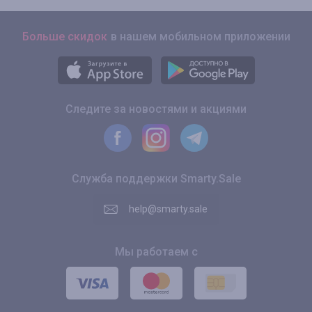
Больше скидок
в нашем мобильном приложении
Следите за новостями и акциями
Служба поддержки Smarty.Sale
help@smarty.sale
Мы работаем с