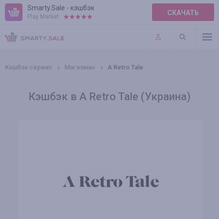
Smarty.Sale - кэшбэк
СКАЧАТЬ
Play Market:
ПРАВИЛА
ПЛАГИНЫ
Кэшбэк сервис
Магазины
A Retro Tale
Кэшбэк в A Retro Tale (Украина)