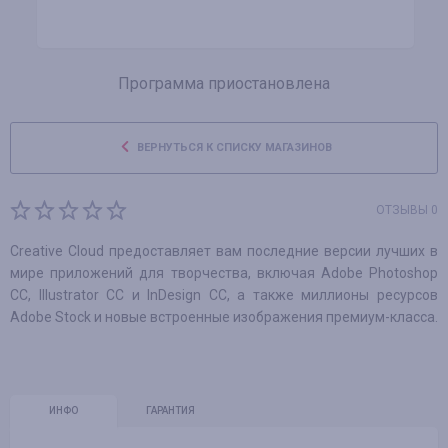
Программа приостановлена
ВЕРНУТЬСЯ К СПИСКУ МАГАЗИНОВ
ОТЗЫВЫ 0
Creative Cloud предоставляет вам последние версии лучших в
мире приложений для творчества, включая Adobe Photoshop
CC, Illustrator CC и InDesign CC, а также миллионы ресурсов
Adobe Stock и новые встроенные изображения премиум-класса.
ИНФО
ГАРАНТИЯ