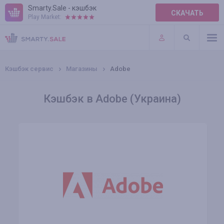
Smarty.Sale - кэшбэк
СКАЧАТЬ
Play Market:
ПРАВИЛА
ПЛАГИНЫ
Кэшбэк сервис
Магазины
Adobe
Кэшбэк в Adobe (Украина)