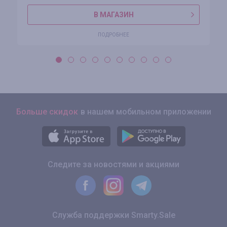
В МАГАЗИН
ПОДРОБНЕЕ
Больше скидок
в нашем мобильном приложении
Следите за новостями и акциями
Служба поддержки Smarty.Sale