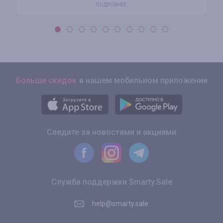
ПОДРОБНЕЕ
Больше скидок
в нашем мобильном приложении
Следите за новостями и акциями
Служба поддержки Smarty.Sale
help@smarty.sale