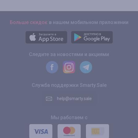
Больше скидок
в нашем мобильном приложении
Следите за новостями и акциями
Служба поддержки Smarty.Sale
help@smarty.sale
Мы работаем с