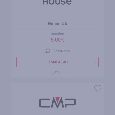
House UA
кэшбэк
5.00%
0 отзывов
В МАГАЗИН
ПОДРОБНЕЕ