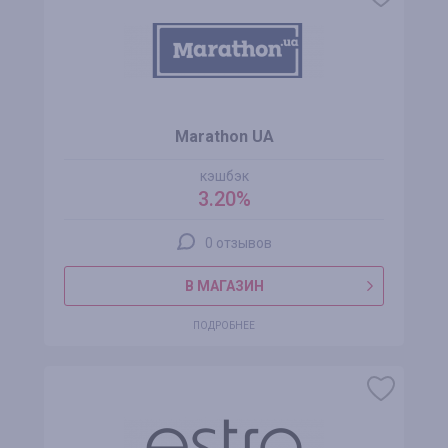
Marathon UA
кэшбэк
3.20%
0 отзывов
В МАГАЗИН
ПОДРОБНЕЕ