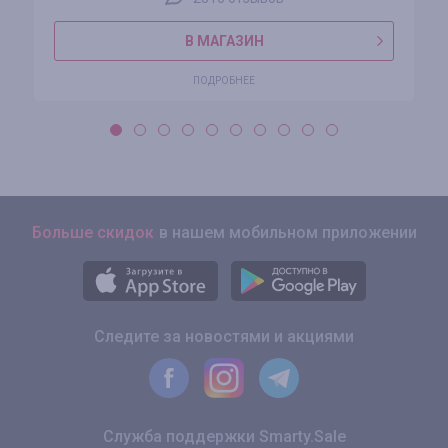
В МАГАЗИН
ПОДРОБНЕЕ
Больше скидок
в нашем мобильном приложении
Следите за новостями и акциями
Служба поддержки Smarty.Sale