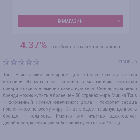
В МАГАЗИН
4.37
%
кэшбэк с оплаченного заказа
ОТЗЫВЫ 0
Tous – испанский ювелирный дом с более чем ста летней
историей. Из маленького семейного магазинчика компания
превратилась в всемирно известную сеть. Сейчас украшения
бренда можно купить в более чем 50 странах мира. Мишка Tous
– фирменный символ ювелирного дома – покоряет сердца
поклонников по всему миру. Он воплощает главную ценность
бренда - нежность. Именно это чувство вдохновляет
дизайнеров, которые разрабатывают украшения бренда.