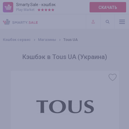
Smarty.Sale - кэшбэк
СКАЧАТЬ
Play Market:
ПРАВИЛА
ПЛАГИНЫ
Кэшбэк сервис
Магазины
Tous UA
Кэшбэк в Tous UA (Украина)