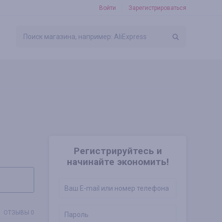
Войти
Зарегистрироваться
Регистрируйтесь и
начинайте экономить!
ОТЗЫВЫ 0