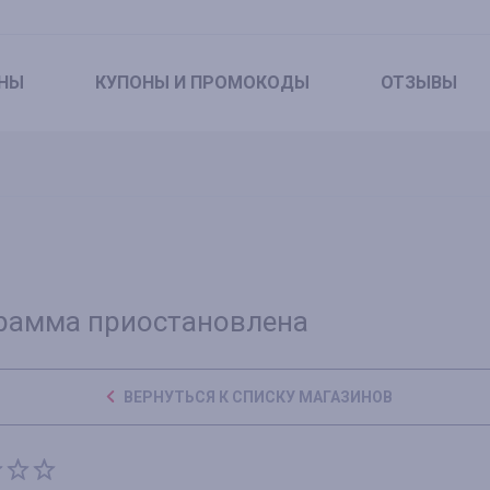
НЫ
КУПОНЫ
И ПРОМОКОДЫ
ОТЗЫВЫ
рамма приостановлена
ВЕРНУТЬСЯ К СПИСКУ МАГАЗИНОВ