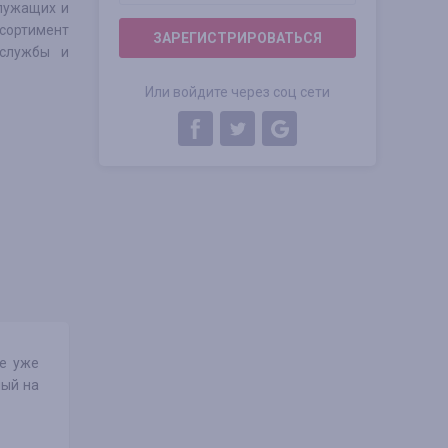
служащих и
сортимент
ЗАРЕГИСТРИРОВАТЬСЯ
 службы и
Или войдите через соц сети
ке уже
ный на