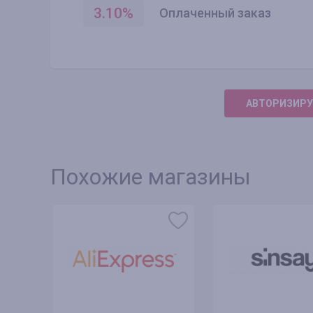
3.10
%
Оплаченный заказ
АВТОРИЗИРУ
Похожие магазины