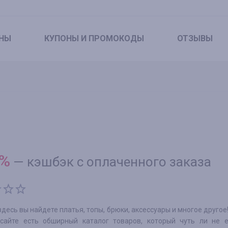
НЫ
КУПОНЫ
И ПРОМОКОДЫ
ОТЗЫВЫ
%
—
кэшбэк с оплаченного заказа
 – здесь вы найдете платья, топы, брюки, аксессуары и многое друго
-сайте есть обширный каталог товаров, который чуть ли не 