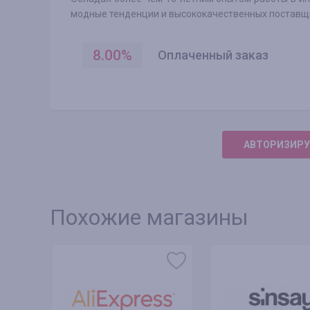
модные тенденции и высококачественных поставщ
8.00
%
Оплаченный заказ
АВТОРИЗИРУ
Похожие магазины