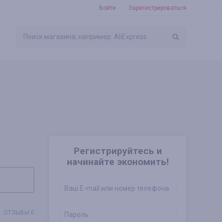
Войти
Зарегистрироваться
Регистрируйтесь и
начинайте экономить!
ОТЗЫВЫ 0