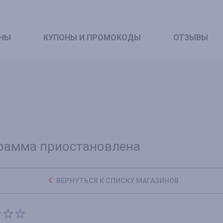
НЫ
КУПОНЫ
И ПРОМОКОДЫ
ОТЗЫВЫ
рамма приостановлена
ВЕРНУТЬСЯ К СПИСКУ МАГАЗИНОВ