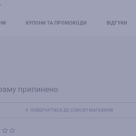
и
НИ
КУПОНИ
ТА ПРОМОКОДИ
ВІДГУКИ
раму припинено
ПОВЕРНУТИСЯ ДО СПИСКУ МАГАЗИНІВ