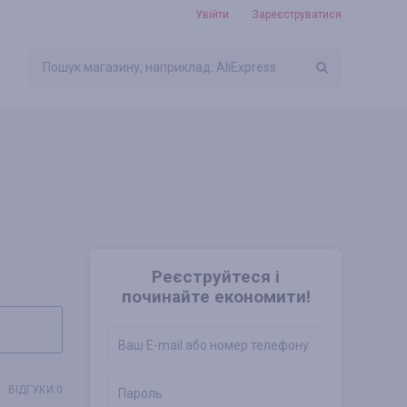
Увійти
Зареєструватися
Реєструйтеся і
починайте економити!
ВІДГУКИ 0