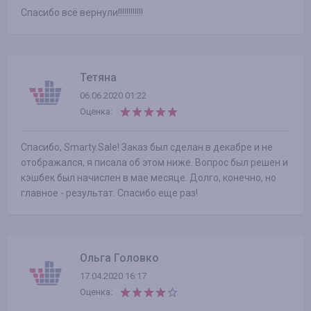
Спасибо всё вернули!!!!!!!!!!!!
Тетяна
06.06.2020 01:22
Оценка:
Спасибо, Smarty.Sale! Заказ был сделан в декабре и не
отображался, я писала об этом ниже. Вопрос был решен и
кэшбек был начислен в мае месяце. Долго, конечно, но
главное - результат. Спасибо еще раз!
Ольга Головко
17.04.2020 16:17
Оценка: