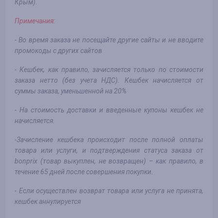
Крым).
Примечания:
- Во время заказа не посещайте другие сайты и не вводите
промокоды с других сайтов
- Кешбек, как правило, зачисляется только по стоимости
заказа нетто (без учета НДС). Кешбек начисляется от
суммы заказа, уменьшенной на 20%
- На стоимость доставки и введенные купоны кешбек не
начисляется.
-Зачисление кешбека происходит после полной оплаты
товара или услуги, и подтверждения статуса заказа от
bonprix (товар выкуплен, не возвращен) – как правило, в
течение 65 дней после совершения покупки.
- Если осуществлен возврат товара или услуга не принята,
кешбек аннулируется