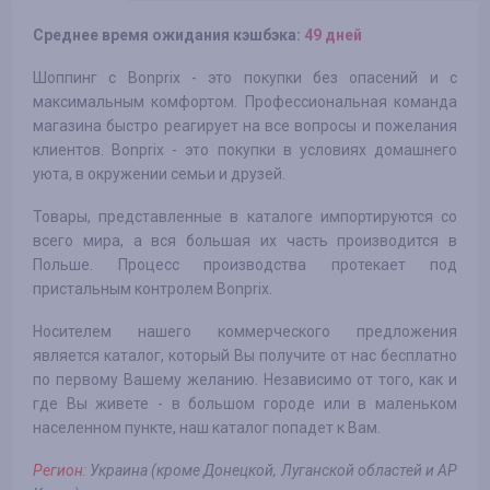
Среднее время ожидания кэшбэка:
49 дней
Шоппинг с Bonprix - это покупки без опасений и с
максимальным комфортом. Профессиональная команда
магазина быстро реагирует на все вопросы и пожелания
клиентов. Bonprix - это покупки в условиях домашнего
уюта, в окружении семьи и друзей.
Товары, представленные в каталоге импортируются со
всего мира, а вся большая их часть производится в
Польше. Процесс производства протекает под
пристальным контролем Bonprix.
Носителем нашего коммерческого предложения
является каталог, который Вы получите от нас бесплатно
по первому Вашему желанию. Независимо от того, как и
где Вы живете - в большом городе или в маленьком
населенном пункте, наш каталог попадет к Вам.
Регион:
Украина (кроме Донецкой, Луганской областей и АР