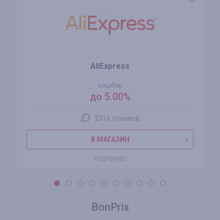
AliExpress
кэшбэк
до 5.00%
2316 отзывов
В МАГАЗИН
ПОДРОБНЕЕ
BonPrix