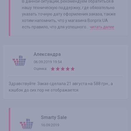
В данной ситуации, рекомендуем обратиться в
нашу техническую поддержку, где обязательно
указать точную дату оформления заказа, также
хотим напомнить, что у магазина Bonprix UA
есть правило, что для успешного...
читать далее
Александра
06.09.2019 19:54
Оценка:
Здравствуйте. Заказ сделала 21 августа на 588 грн., а
кэшбэк до сих пор не отображается.
Smarty Sale
16.09.2019