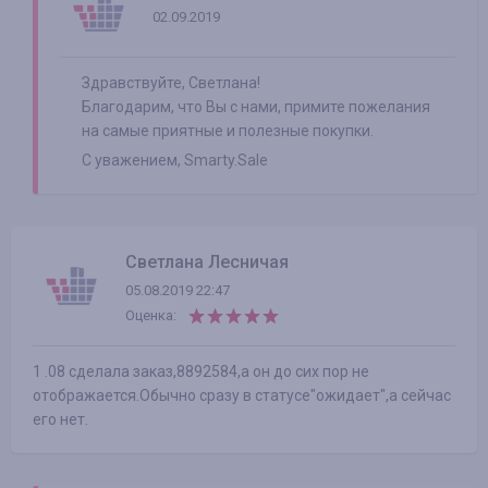
02.09.2019
Здравствуйте, Светлана!
Благодарим, что Вы с нами, примите пожелания
на самые приятные и полезные покупки.
С уважением, Smarty.Sale
Светлана Лесничая
05.08.2019 22:47
Оценка:
1 .08 сделала заказ,8892584,а он до сих пор не
отображается.Обычно сразу в статусе"ожидает",а сейчас
его нет.