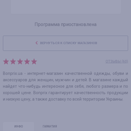
Программа приостановлена
ВЕРНУТЬСЯ К СПИСКУ МАГАЗИНОВ
ОТЗЫВЫ (60)
Bonprix.ua - интернет-магазин качественной одежды, обуви и
аксессуаров для женщин, мужчин и детей. В магазине каждый
найдет что-нибудь интересное для себя, любого размера и по
хорошей цене. Bonprix гарантирует качественность продукции
и низкую цену, а также доставку по всей территории Украины.
ИНФО
ГАРАНТИЯ