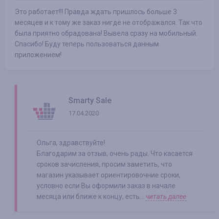
Это работает!!! Правда ждать пришлось больше 3
месяцев и к тому же заказ нигде не отображался. Так что
была приятно обрадована! Вывела сразу на мобильный.
Спасибо! Буду теперь пользоваться данным
приложением!
Smarty Sale
17.04.2020
Ольга, здравствуйте!
Благодарим за отзыв, очень рады. Что касается
сроков зачисления, просим заметить, что
магазин указывает ориентировочние сроки,
условно если Вы оформили заказ в начале
месяца или ближе к концу, есть...
читать далее