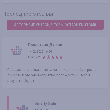
Последние отзывы
АВТОРИЗИРУЙТЕСЬ, ЧТОБЫ ОСТАВИТЬ ОТЗЫВ
Валентина Двірна
14.02.2022 16:06
Оценка:
Работает! денежки от покупки приходят. не быстро, но
они есть и это очень приятно! подождите 1,5 мес и
результат будет.
Smarty Sale
14.02.2022