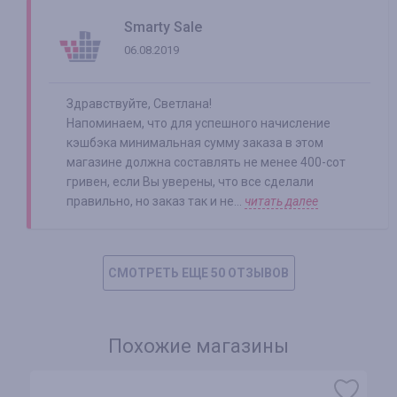
Smarty Sale
06.08.2019
Здравствуйте, Светлана!
Напоминаем, что для успешного начисление
кэшбэка минимальная сумму заказа в этом
магазине должна составлять не менее 400-сот
гривен, если Вы уверены, что все сделали
правильно, но заказ так и не...
читать далее
СМОТРЕТЬ ЕЩЕ 50 ОТЗЫВОВ
Похожие магазины