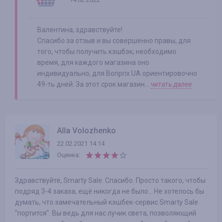
Валентина, здравствуйте!
Спасибо за отзыв и вы совершенно правы, для
того, чтобы получить кэшбэк, необходимо
время, для каждого магазина оно
индивидуально, для Bonprix UA ориентировочно
49-ть дней. За этот срок магазин...
читать далее
Alla Volozhenko
22.02.2021 14:14
Оценка:
Здравствуйте, Smarty Sale. Спасибо. Просто такого, чтобы
подряд 3-4 заказа, ещё никогда не было... Не хотелось бы
думать, что замечательный кэшбек-сервис Smarty Sale
"портится". Вы ведь для нас лучик света, позволяющий