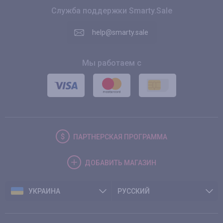
Служба поддержки Smarty.Sale
help@smarty.sale
Мы работаем с
ПАРТНЕРСКАЯ
ПРОГРАММА
ДОБАВИТЬ
МАГАЗИН
УКРАИНА
РУССКИЙ